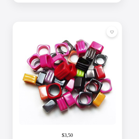
$
3,50