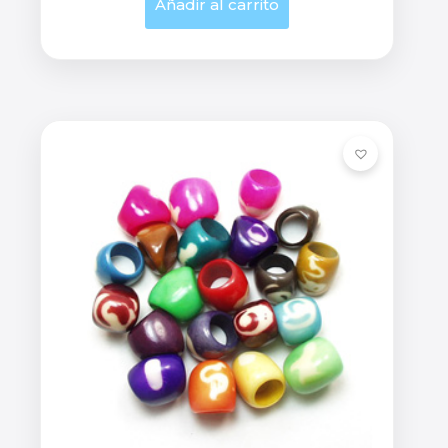
Añadir al carrito