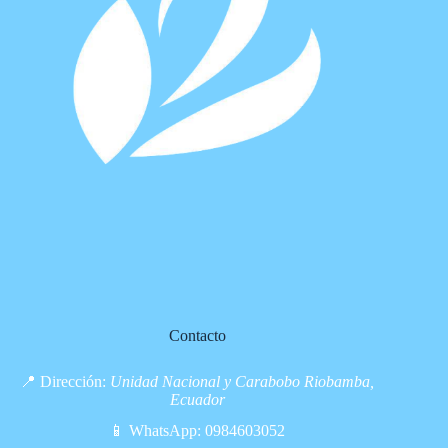
Contacto
📍 Dirección:
Unidad Nacional y Carabobo Riobamba,
Ecuador
📱 WhatsApp:
0984603052