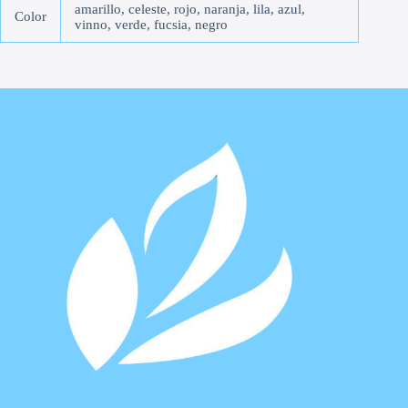
amarillo, celeste, rojo, naranja, lila, azul,
Color
vinno, verde, fucsia, negro