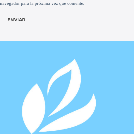
navegador para la próxima vez que comente.
ENVIAR