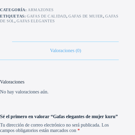
cantidad
CATEGORÍA:
ARMAZONES
ETIQUETAS:
GAFAS DE CALIDAD
,
GAFAS DE MUJER
,
GAFAS
DE SOL
,
GAFAS ELEGANTES
Valoraciones (0)
Valoraciones
No hay valoraciones aún.
Sé el primero en valorar “Gafas elegantes de mujer kuru”
Tu dirección de correo electrónico no será publicada.
Los
campos obligatorios están marcados con
*