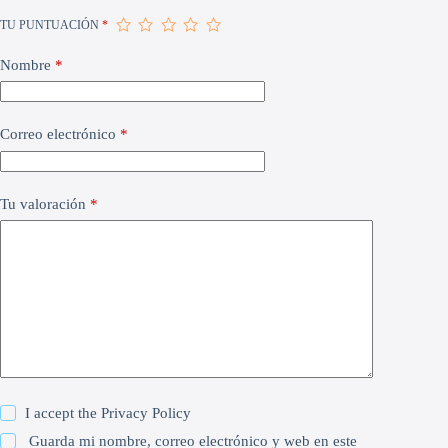
TU PUNTUACIÓN
*
Nombre
*
Correo electrónico
*
Tu valoración
*
I accept the
Privacy Policy
Guarda mi nombre, correo electrónico y web en este