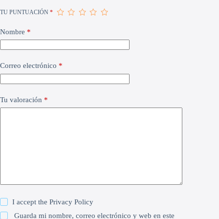
TU PUNTUACIÓN
*
Nombre
*
Correo electrónico
*
Tu valoración
*
I accept the
Privacy Policy
Guarda mi nombre, correo electrónico y web en este