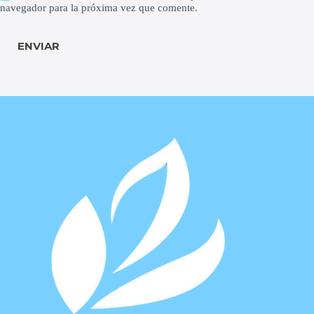
navegador para la próxima vez que comente.
ENVIAR