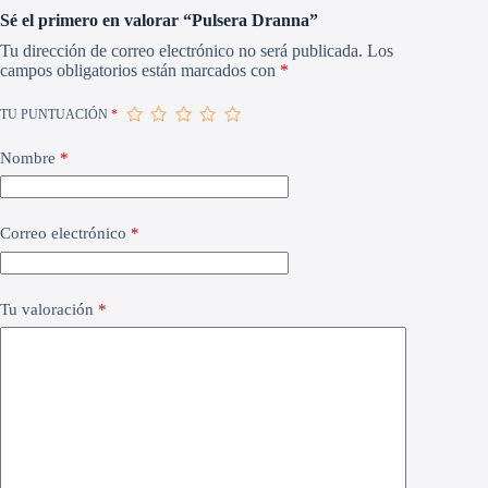
Sé el primero en valorar “Pulsera Dranna”
Tu dirección de correo electrónico no será publicada.
Los
campos obligatorios están marcados con
*
TU PUNTUACIÓN
*
Nombre
*
Correo electrónico
*
Tu valoración
*