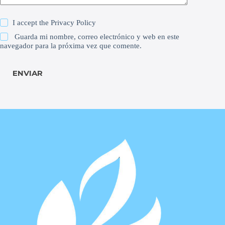
I accept the
Privacy Policy
Guarda mi nombre, correo electrónico y web en este
navegador para la próxima vez que comente.
ENVIAR