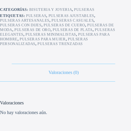
CATEGORÍAS:
BISUTERIA Y JOYERIA
,
PULSERAS
ETIQUETAS:
PULSERAS
,
PULSERAS AJUSTABLES
,
PULSERAS ARTESANALES
,
PULSERAS CASUALES
,
PULSERAS CON DIJES
,
PULSERAS DE CUERO
,
PULSERAS DE
MODA
,
PULSERAS DE ORO
,
PULSERAS DE PLATA
,
PULSERAS
ELEGANTES
,
PULSERAS MINIMALISTAS
,
PULSERAS PARA
HOMBRE
,
PULSERAS PARA MUJER
,
PULSERAS
PERSONALIZADAS
,
PULSERAS TRENZADAS
Valoraciones (0)
Valoraciones
No hay valoraciones aún.