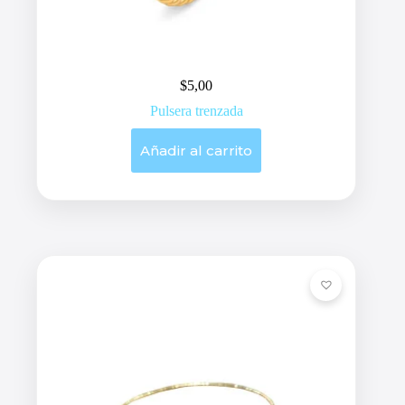
$
5,00
Pulsera trenzada
Añadir al carrito