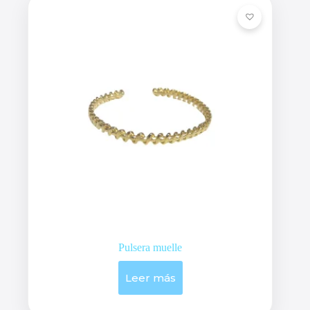
Pulsera muelle
Leer más