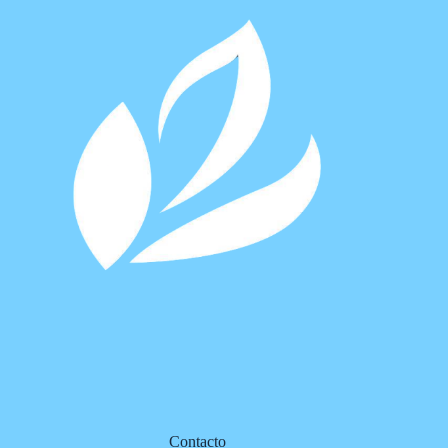
Contacto