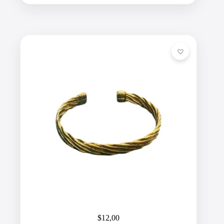
$
12,00