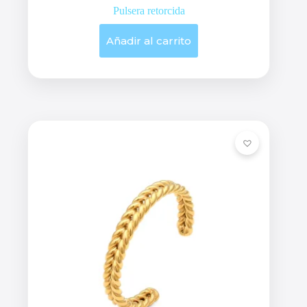
Pulsera retorcida
Añadir al carrito