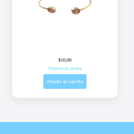
$
10,00
Pulseracon piedra
Añadir al carrito