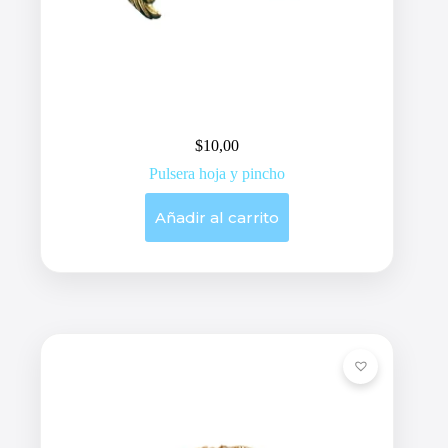
$
10,00
Pulsera hoja y pincho
Añadir al carrito