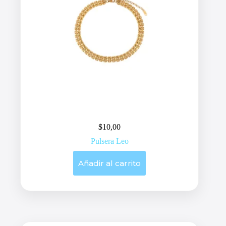
$
10,00
Pulsera Leo
Añadir al carrito