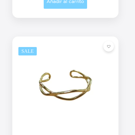
Añadir al carrito
SALE