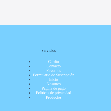
Servicios
Carrito
Contacto
Favoritos
Formulario de Suscripción
Inicio
Nosotros
Pagina de pago
Políticas de privacidad
Productos