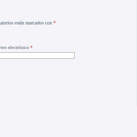
atorios están marcados con
*
reo electrónico
*