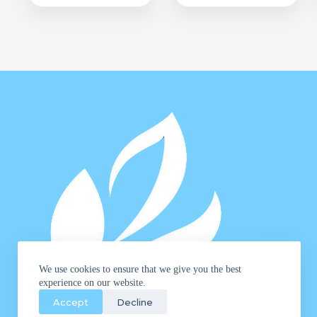
We use cookies to ensure that we give you the best
experience on our website.
Accept
Decline