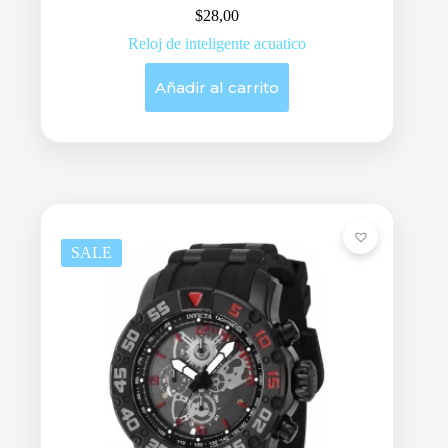
$
28,00
Reloj de inteligente acuatico
Añadir al carrito
SALE