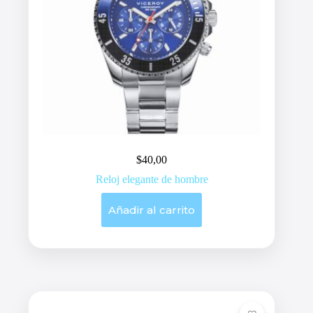
$
40,00
Reloj elegante de hombre
Añadir al carrito