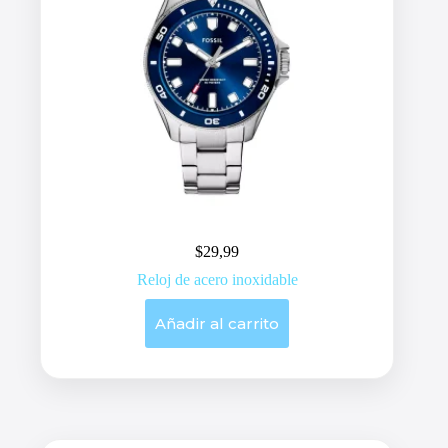
$
29,99
Reloj de acero inoxidable
Añadir al carrito