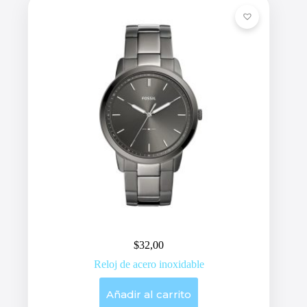
$
32,00
Reloj de acero inoxidable
Añadir al carrito