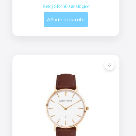
Reloj SR4560 analògico
Añadir al carrito