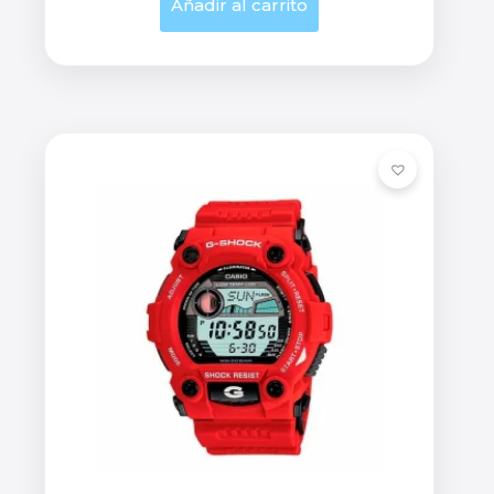
Añadir al carrito