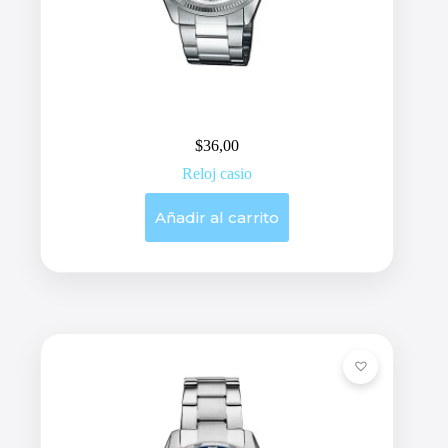
$
36,00
Reloj casio
Añadir al carrito