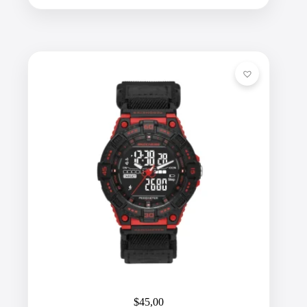
$
45,00