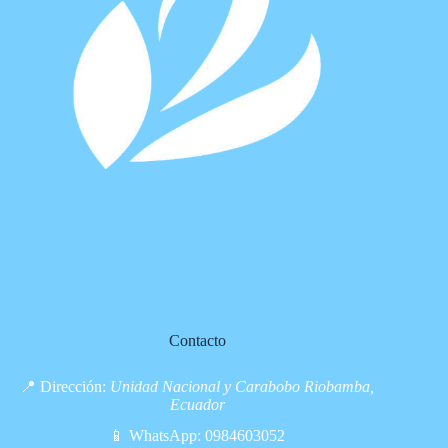
Contacto
📍 Dirección:
Unidad Nacional y Carabobo Riobamba,
Ecuador
📱 WhatsApp:
0984603052