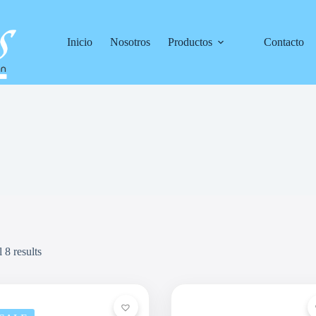
Inicio
Nosotros
Productos
Contacto
 8 results