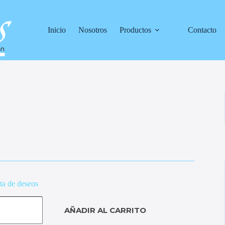
Inicio
Nosotros
Productos
Contacto
sta de deseos
AÑADIR AL CARRITO