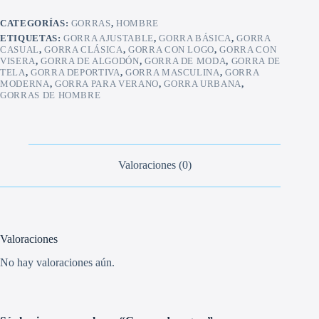
CATEGORÍAS:
GORRAS
,
HOMBRE
ETIQUETAS:
GORRA AJUSTABLE
,
GORRA BÁSICA
,
GORRA
CASUAL
,
GORRA CLÁSICA
,
GORRA CON LOGO
,
GORRA CON
VISERA
,
GORRA DE ALGODÓN
,
GORRA DE MODA
,
GORRA DE
TELA
,
GORRA DEPORTIVA
,
GORRA MASCULINA
,
GORRA
MODERNA
,
GORRA PARA VERANO
,
GORRA URBANA
,
GORRAS DE HOMBRE
Valoraciones (0)
Valoraciones
No hay valoraciones aún.