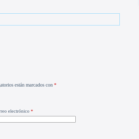
atorios están marcados con
*
reo electrónico
*