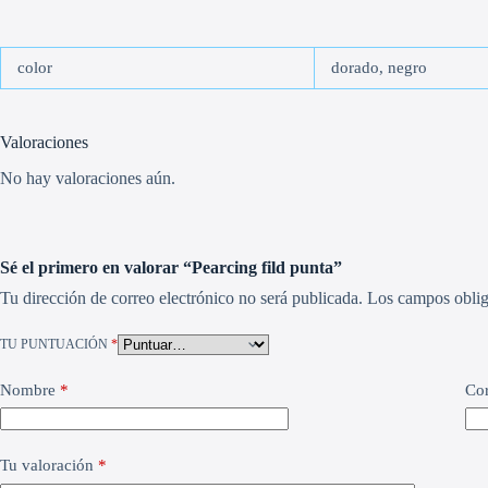
color
dorado, negro
Valoraciones
No hay valoraciones aún.
Sé el primero en valorar “Pearcing fild punta”
Tu dirección de correo electrónico no será publicada.
Los campos oblig
TU PUNTUACIÓN
*
Nombre
*
Cor
Tu valoración
*