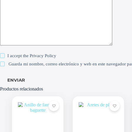
I accept the
Privacy Policy
Guarda mi nombre, correo electrónico y web en este navegador pa
ENVIAR
Productos relacionados