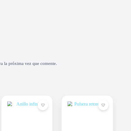
ra la próxima vez que comente.