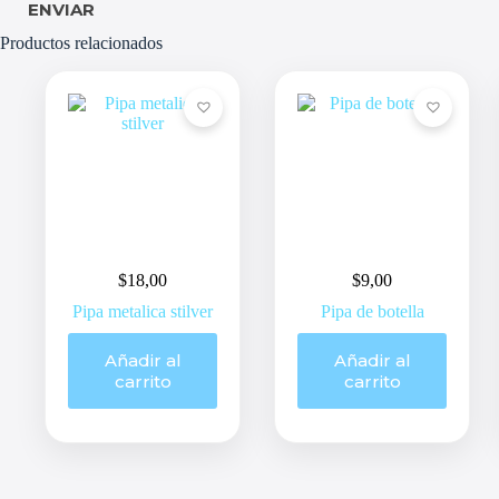
ENVIAR
Productos relacionados
$
18,00
$
9,00
Pipa metalica stilver
Pipa de botella
Añadir al
Añadir al
carrito
carrito