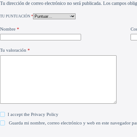
Tu dirección de correo electrónico no será publicada.
Los campos oblig
TU PUNTUACIÓN
*
Nombre
*
Cor
Tu valoración
*
I accept the
Privacy Policy
Guarda mi nombre, correo electrónico y web en este navegador pa