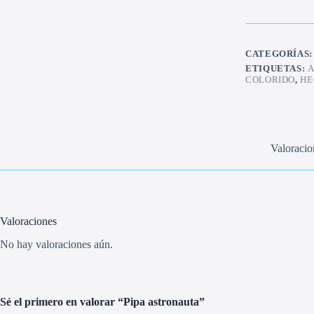
CATEGORÍAS
ETIQUETAS:
COLORIDO
,
HE
Valoracio
Valoraciones
No hay valoraciones aún.
Sé el primero en valorar “Pipa astronauta”