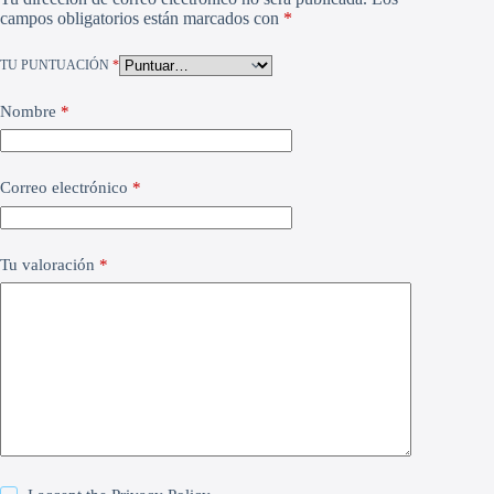
campos obligatorios están marcados con
*
TU PUNTUACIÓN
*
Nombre
*
Correo electrónico
*
Tu valoración
*