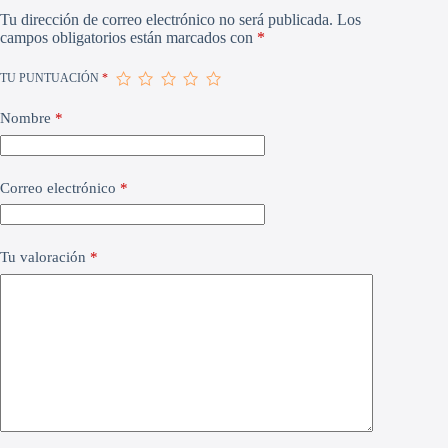
Tu dirección de correo electrónico no será publicada.
Los
campos obligatorios están marcados con
*
TU PUNTUACIÓN
*
Nombre
*
Correo electrónico
*
Tu valoración
*