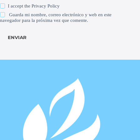
I accept the
Privacy Policy
Guarda mi nombre, correo electrónico y web en este
navegador para la próxima vez que comente.
ENVIAR