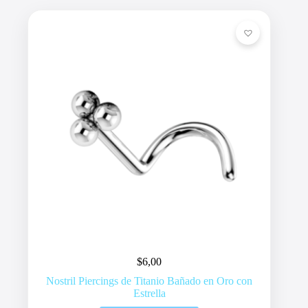
$
6,00
Nostril Piercings de Titanio Bañado en Oro con
Estrella