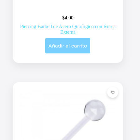
$
4,00
Piercing Barbell de Acero Quirúrgico con Rosca
Externa
Añadir al carrito