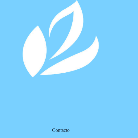
Contacto