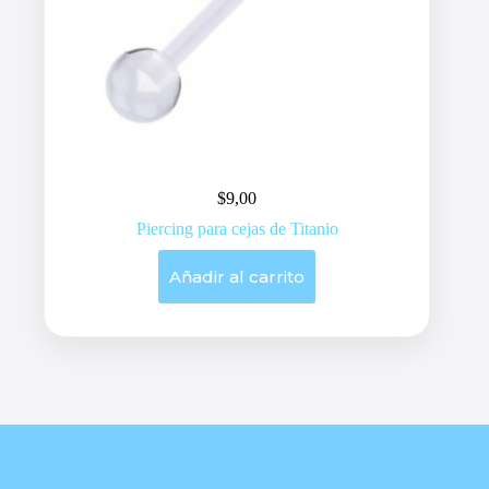
$
9,00
Piercing para cejas de Titanio
Añadir al carrito