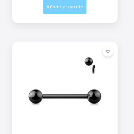
Añadir al carrito