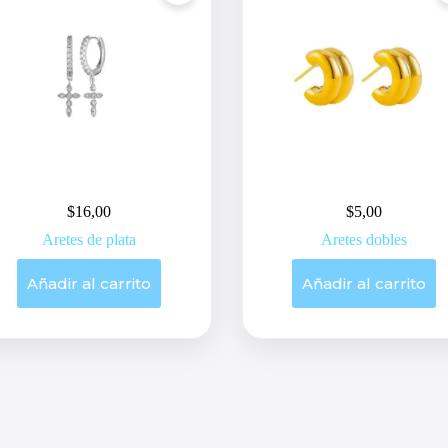
$
16,00
$
5,00
Aretes de plata
Aretes dobles
Añadir al carrito
Añadir al carrito