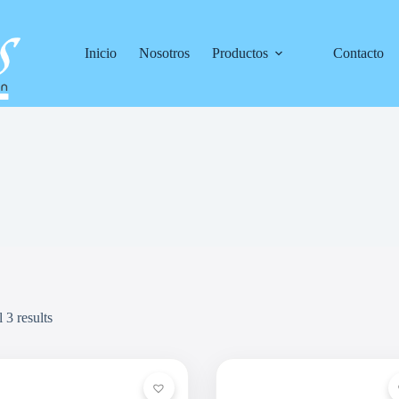
Inicio
Nosotros
Productos
Contacto
 3 results