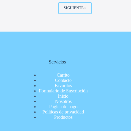
SIGUIENTE
Servicios
Carrito
Contacto
Favoritos
Formulario de Suscripción
Inicio
Nosotros
Pagina de pago
Políticas de privacidad
Productos