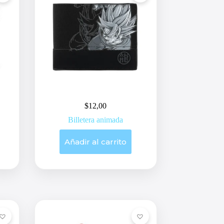
$
12,00
Billetera animada
Añadir al carrito