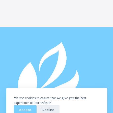
We use cookies to ensure that we give you the best
experience on our website.
Accept
Decline