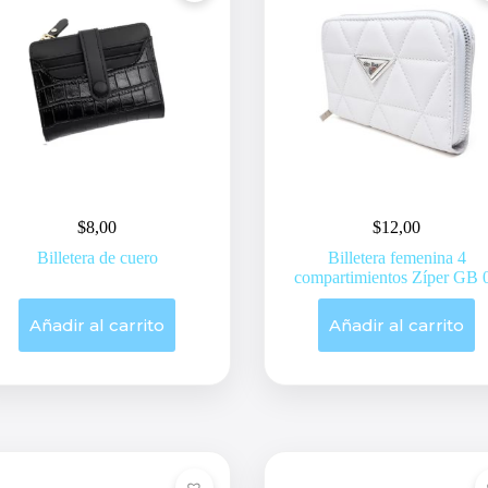
$
8,00
$
12,00
Billetera de cuero
Billetera femenina 4
compartimientos Zíper GB 
Añadir al carrito
Añadir al carrito