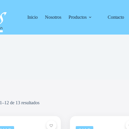
Inicio
Nosotros
Productos
Contacto
1–12 de 13 resultados