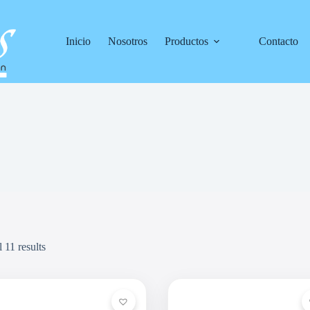
Inicio
Nosotros
Productos
Contacto
 11 results