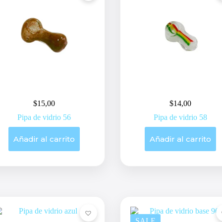
$
15,00
$
14,00
Pipa de vidrio 56
Pipa de vidrio 58
Añadir al carrito
Añadir al carrito
SALE