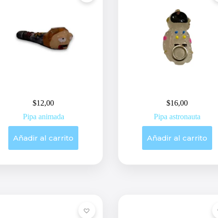
$
12,00
$
16,00
Pipa animada
Pipa astronauta
Añadir al carrito
Añadir al carrito