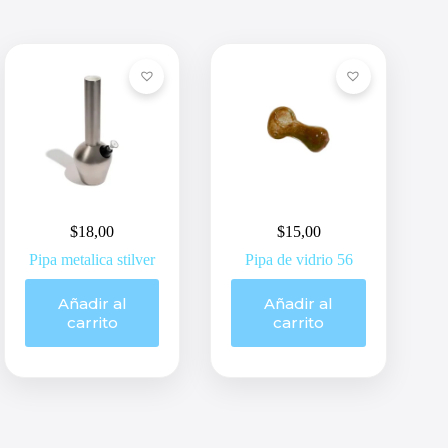
$
18,00
$
15,00
Pipa metalica stilver
Pipa de vidrio 56
Añadir al
Añadir al
carrito
carrito