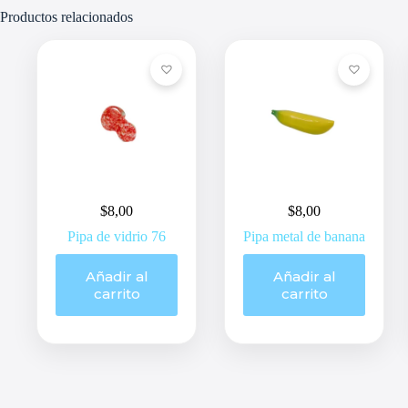
Productos relacionados
$
8,00
$
8,00
Pipa de vidrio 76
Pipa metal de banana
Añadir al
Añadir al
carrito
carrito