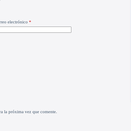
reo electrónico
*
ra la próxima vez que comente.