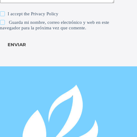
I accept the
Privacy Policy
Guarda mi nombre, correo electrónico y web en este
navegador para la próxima vez que comente.
ENVIAR