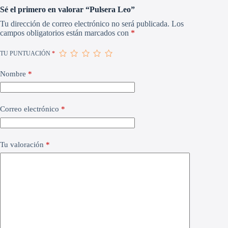
Sé el primero en valorar “Pulsera Leo”
Tu dirección de correo electrónico no será publicada.
Los
campos obligatorios están marcados con
*
TU PUNTUACIÓN
*
Nombre
*
Correo electrónico
*
Tu valoración
*