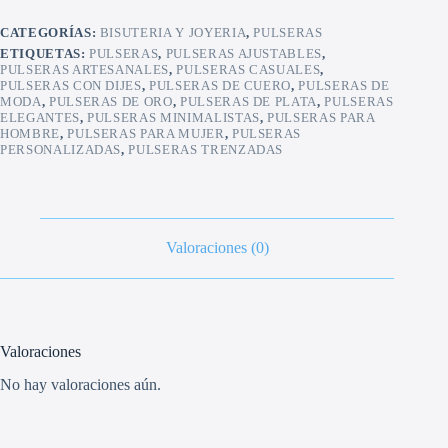
CATEGORÍAS:
BISUTERIA Y JOYERIA
,
PULSERAS
ETIQUETAS:
PULSERAS
,
PULSERAS AJUSTABLES
,
PULSERAS ARTESANALES
,
PULSERAS CASUALES
,
PULSERAS CON DIJES
,
PULSERAS DE CUERO
,
PULSERAS DE
MODA
,
PULSERAS DE ORO
,
PULSERAS DE PLATA
,
PULSERAS
ELEGANTES
,
PULSERAS MINIMALISTAS
,
PULSERAS PARA
HOMBRE
,
PULSERAS PARA MUJER
,
PULSERAS
PERSONALIZADAS
,
PULSERAS TRENZADAS
Valoraciones (0)
Valoraciones
No hay valoraciones aún.