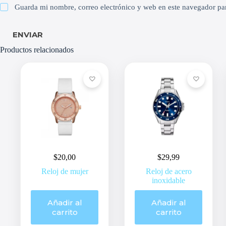
Guarda mi nombre, correo electrónico y web en este navegador pa
ENVIAR
Productos relacionados
$
20,00
$
29,99
Reloj de mujer
Reloj de acero
inoxidable
Añadir al
Añadir al
carrito
carrito