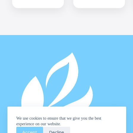
We use cookies to ensure that we give you the best
experience on our website.
Accept
Decline