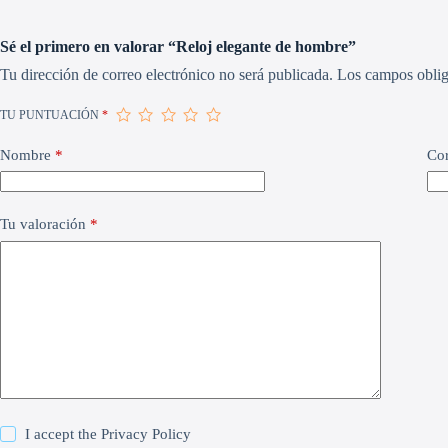
Sé el primero en valorar “Reloj elegante de hombre”
Tu dirección de correo electrónico no será publicada.
Los campos oblig
TU PUNTUACIÓN
*
Nombre
*
Cor
Tu valoración
*
I accept the
Privacy Policy