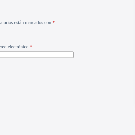
atorios están marcados con
*
reo electrónico
*