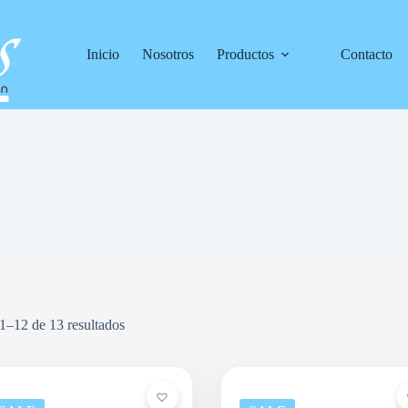
Inicio
Nosotros
Productos
Contacto
1–12 de 13 resultados