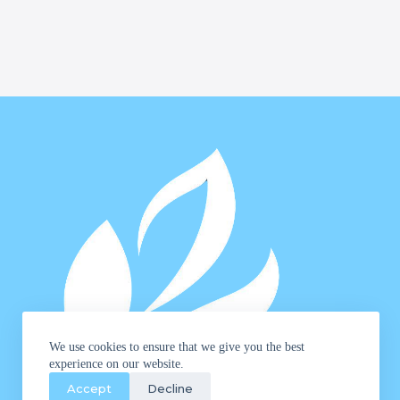
We use cookies to ensure that we give you the best
experience on our website.
Accept
Decline