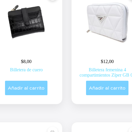
$
8,00
$
12,00
Billetera de cuero
Billetera femenina 4
compartimientos Zíper GB 
Añadir al carrito
Añadir al carrito