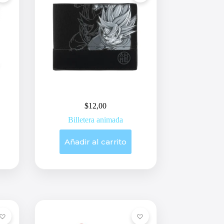
$
12,00
Billetera animada
Añadir al carrito