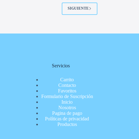
SIGUIENTE
Servicios
Carrito
Contacto
Favoritos
Formulario de Suscripción
Inicio
Nosotros
Pagina de pago
Políticas de privacidad
Productos