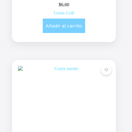
$
6,60
Gorra Golf
Añadir al carrito