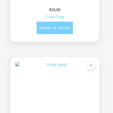
$
10,00
Gorra Capp
Añadir al carrito