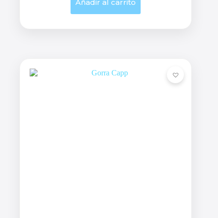
Añadir al carrito