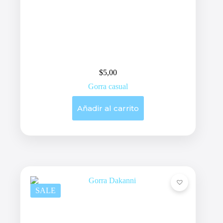
$
5,00
Gorra casual
Añadir al carrito
SALE