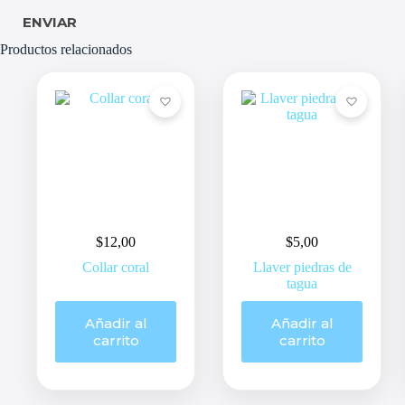
ENVIAR
Productos relacionados
$
12,00
$
5,00
Collar coral
Llaver piedras de
tagua
Añadir al
Añadir al
carrito
carrito