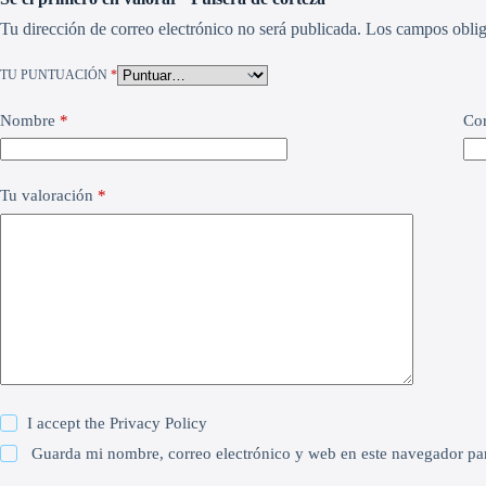
Tu dirección de correo electrónico no será publicada.
Los campos oblig
TU PUNTUACIÓN
*
Nombre
*
Cor
Tu valoración
*
I accept the
Privacy Policy
Guarda mi nombre, correo electrónico y web en este navegador pa