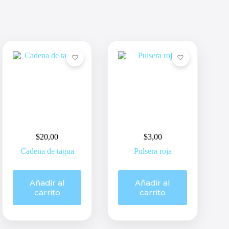
$
20,00
$
3,00
Cadena de tagua
Pulsera roja
Añadir al
Añadir al
carrito
carrito