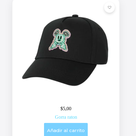
$
5,00
Gorra raton
Añadir al carrito