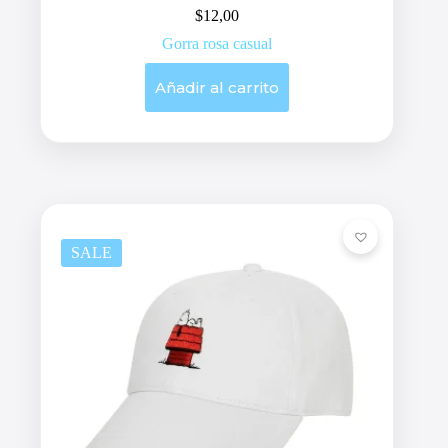
$
12,00
Gorra rosa casual
Añadir al carrito
SALE