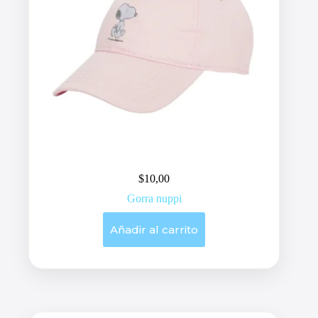
$
10,00
Gorra nuppi
Añadir al carrito