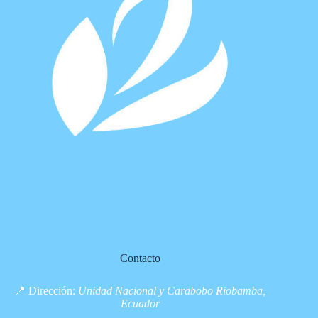
Contacto
📍 Dirección:
Unidad Nacional y Carabobo Riobamba,
Ecuador