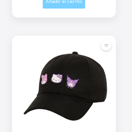
Añadir al carrito